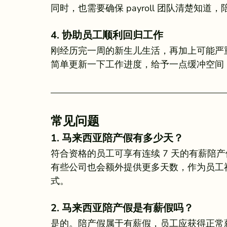
同时，也需要确保 payroll 团队清楚知
4. 协助员工顺利回归工作
刚经历完一周的新生儿生活，再加上可能严
简单更新一下工作进度，给予一点缓冲空间
常见问题 
1. 马来西亚陪产假有多少天？
符合资格的员工可享有连续 7 天的有薪陪产
有些公司也会额外提供更多天数，作为员工
式。
2. 马来西亚陪产假是有薪假吗？
是的。陪产假属于有薪假，员工应获得正常