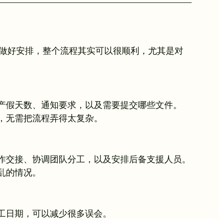
前做好安排，整个流程其实可以很顺利，尤其是对
产假天数、通知要求，以及需要提交哪些文件。
，无需把流程弄得太复杂。
作交接、协调团队分工，以及安排后备支援人员。
乱的情况。
工日期，可以减少很多误会。