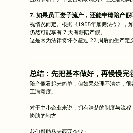
7. 如果员工妻子流产，还能申请陪产假
视情况而定。根据《1955年雇佣法令》，如
仍然可能享有 7 天有薪陪产假。
这是因为法律将怀孕超过 22 周后的生产定义为 
总结：先把基本做好，再慢慢完
陪产假看起来简单，但如果处理不清楚，很
工满意度。
对于中小企业来说，拥有清楚的制度与流程，往
协助的地方。
我们帮助马来西亚企业：