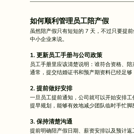
如何顺利管理员工陪产假
虽然陪产假只有短短的 7 天，不过只要提
中小企业来说。
1. 更新员工手册与公司政策
员工手册里应该清楚说明：谁符合资格、陪
通常，提交结婚证书和预产期资料已经足够
2. 提前做好安排
一旦员工提前通知，公司就可以开始安排工
提早规划，能够有效地减少团队临时手忙脚
3. 保持清楚沟通
提前明确陪产假日期、薪资安排以及预计返