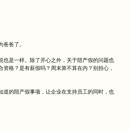
为爸爸了。
说也是一样。除了开心之外，关于陪产假的问题也
合资格？是有薪假吗？周末算不算在内？别担心，
知道的陪产假事项，让企业在支持员工的同时，也