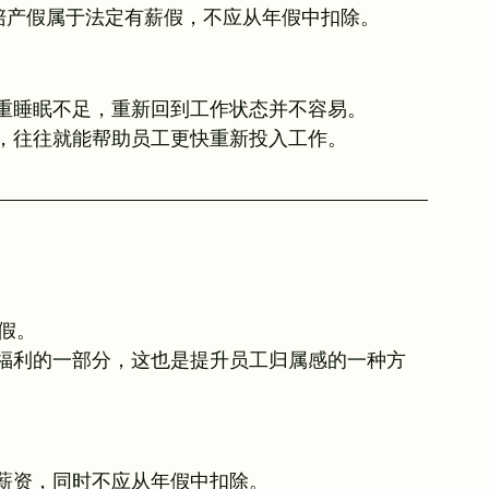
道，陪产假属于法定有薪假，不应从年假中扣除。
重睡眠不足，重新回到工作状态并不容易。
，往往就能帮助员工更快重新投入工作。
假。
福利的一部分，这也是提升员工归属感的一种方
薪资，同时不应从年假中扣除。