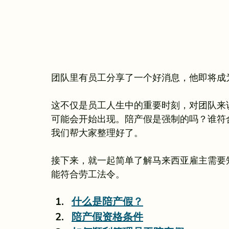
团队里有员工分享了一个好消息，他即将成
这不仅是员工人生中的重要时刻，对团队来
可能会开始出现。陪产假是强制的吗？谁符
我们帮大家整理好了。
接下来，就一起简单了解马来西亚雇主需要
能符合劳工法令。
什么是陪产假？
陪产假资格条件