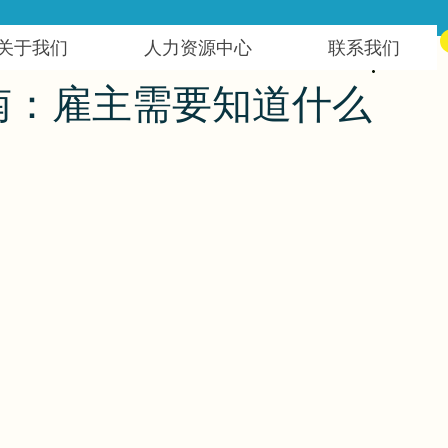
关于我们
人力资源中心
联系我们
南：雇主需要知道什么