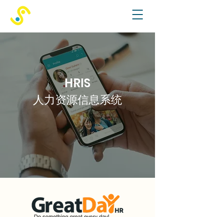
HRIS
人力资源信息系统