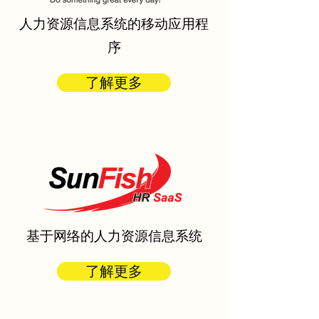
人力资源信息系统的移动应用程
序
了解更多
基于网络的人力资源信息系统
了解更多