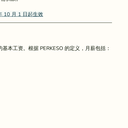
年 10 月 1 日起生效
的基本工资。根据 PERKESO 的定义，月薪包括：