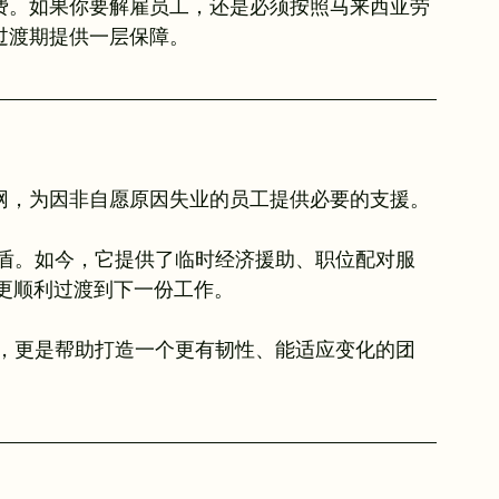
散费。如果你要解雇员工，还是必须按照马来西亚劳
在过渡期提供一层保障。
全网，为因非自愿原因失业的员工提供必要的支援。
何后盾。如今，它提供了临时经济援助、职位配对服
更顺利过渡到下一份工作。
义务，更是帮助打造一个更有韧性、能适应变化的团
。