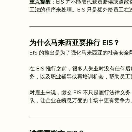
重点提醒
：EIS 并不能取代裁员赔偿或遣
工法的程序来处理。EIS 只是额外给员工
为什么马来西亚要推行 EIS？
EIS 的推出是为了强化马来西亚的社会安
在 EIS 推行之前，很多人失业时没有任
务，以及职业辅导或再培训机会，帮助员工
对雇主来说，缴交 EIS 不只是履行法律
队，让企业在瞬息万变的市场中更有竞争力