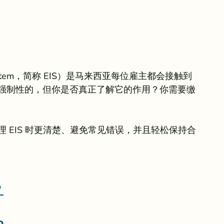
e System，简称 EIS）是马来西亚每位雇主都会接触到
 是强制性的，但你是否真正了解它的作用？你需要缴
理 EIS 时更清楚、避免常见错误，并且轻松保持合
？