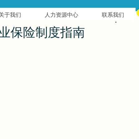
关于我们
人力资源中心
联系我们
就业保险制度指南