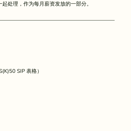
可以一起处理，作为每月薪资发放的一部分。
)50 SIP 表格）