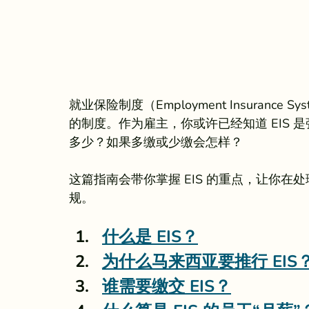
就业保险制度（Employment Insuranc
的制度。作为雇主，你或许已经知道 EIS
多少？如果多缴或少缴会怎样？
这篇指南会带你掌握 EIS 的重点，让你在处
规。
什么是 EIS？
为什么马来西亚要推行 EIS
谁需要缴交 EIS？