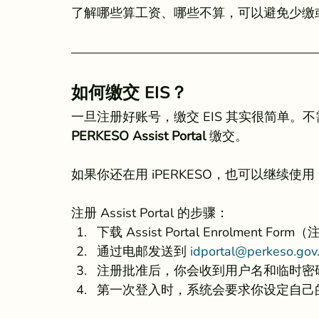
了解哪些算工资、哪些不算，可以避免少缴
如何缴交 EIS？
一旦注册好账号，缴交 EIS 其实很简单。不需
PERKESO Assist Portal
 缴交。
如果你还在用 iPERKESO，也可以继续使用，
注册 Assist Portal 的步骤：
下载 Assist Portal Enrolment Fo
通过电邮发送到 
idportal@perkeso.gov
注册批准后，你会收到用户名和临时密
第一次登入时，系统会要求你设定自己